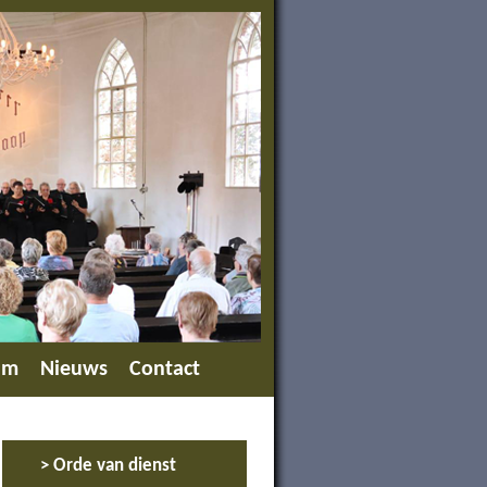
um
Nieuws
Contact
> Orde van dienst