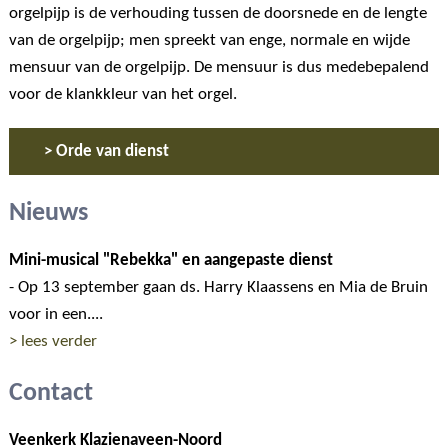
orgelpijp is de verhouding tussen de doorsnede en de lengte
van de orgelpijp; men spreekt van enge, normale en wijde
mensuur van de orgelpijp. De mensuur is dus medebepalend
voor de klankkleur van het orgel.
> Orde van dienst
Nieuws
Mini-musical "Rebekka" en aangepaste dienst
- Op 13 september gaan ds. Harry Klaassens en Mia de Bruin
voor in een....
> lees verder
Contact
Veenkerk Klazienaveen-Noord