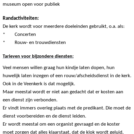
museum open voor publiek
Randactiviteiten:
De kerk wordt voor meerdere doeleinden gebruikt, o.a. als:
* Concerten
* Rouw- en trouwdiensten
Tarieven voor bijzondere diensten:
Veel mensen willen graag hun kindje laten dopen, hun
huwelijk laten inzegen of een rouw/afscheidsdienst in de kerk.
Ook in de Veenkerk is dat mogelijk.
Maar meestal wordt er niet aan gedacht dat er kosten aan
een dienst zijn verbonden.
Er vindt immers overleg plaats met de predikant. Die moet de
dienst voorbereiden en de dienst leiden.
Er wordt meestal om een organist gevraagd en de koster
moet zorgen dat alles klaarstaat, dat de klok wordt geluid,