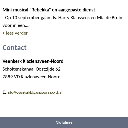
Mini-musical "Rebekka" en aangepaste dienst
- Op 13 september gaan ds. Harry Klaassens en Mia de Bruin
voor in een....
> lees verder
Contact
Veenkerk Klazienaveen-Noord
Scholtenskanaal Oostzijde 62
7889 VD Klazienaveen-Noord
E:
info@veenkerkklazienaveennoord.nl
Disclaimer