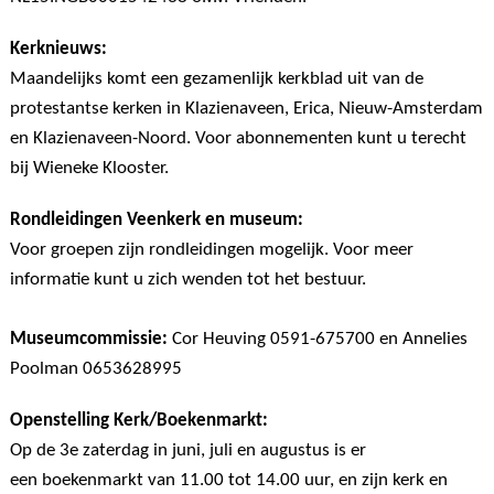
Kerknieuws:
Maandelijks komt een gezamenlijk kerkblad uit van de
protestantse kerken in Klazienaveen, Erica, Nieuw-Amsterdam
en Klazienaveen-Noord. Voor abonnementen kunt u terecht
bij Wieneke Klooster.
Rondleidingen Veenkerk en museum:
Voor groepen zijn rondleidingen mogelijk. Voor meer
informatie kunt u zich wenden tot het bestuur.
Museumcommissie:
Cor Heuving 0591-675700 en Annelies
Poolman 0653628995
Openstelling Kerk/Boekenmarkt:
Op de 3e zaterdag in juni, juli en augustus is er
een boekenmarkt van 11.00 tot 14.00 uur, en zijn kerk en