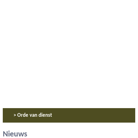
> Orde van dienst
Nieuws