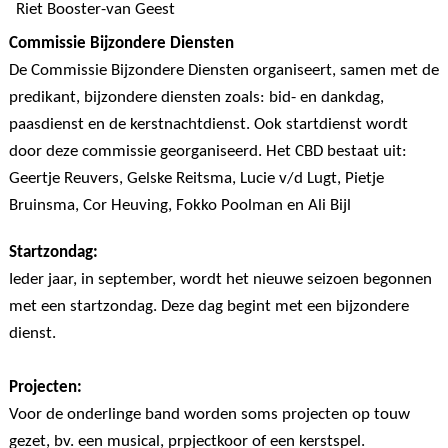
Riet Booster-van Geest
Commissie Bijzondere Diensten
De Commissie Bijzondere Diensten organiseert, samen met de
predikant, bijzondere diensten zoals: bid- en dankdag,
paasdienst en de kerstnachtdienst. Ook startdienst wordt
door deze commissie georganiseerd. Het CBD bestaat uit:
Geertje Reuvers, Gelske Reitsma, Lucie v/d Lugt, Pietje
Bruinsma, Cor Heuving, Fokko Poolman en Ali Bijl
Startzondag:
Ieder jaar, in september, wordt het nieuwe seizoen begonnen
met een startzondag. Deze dag begint met een bijzondere
dienst.
Projecten:
Voor de onderlinge band worden soms projecten op touw
gezet, bv. een musical, prpjectkoor of een kerstspel.