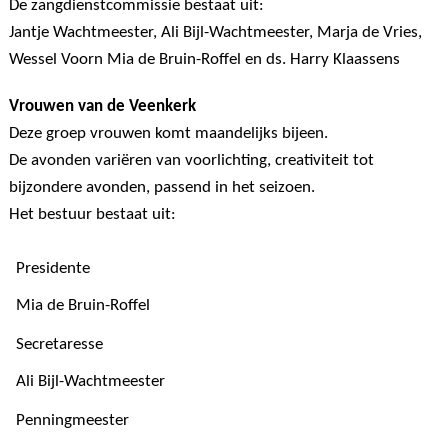
De zangdienstcommissie bestaat uit:
Jantje Wachtmeester, Ali Bijl-Wachtmeester, Marja de Vries,
Wessel Voorn Mia de Bruin-Roffel en ds. Harry Klaassens
Vrouwen van de Veenkerk
Deze groep vrouwen komt maandelijks bijeen.
De avonden variëren van voorlichting, creativiteit tot
bijzondere avonden, passend in het seizoen.
Het bestuur bestaat uit:
Presidente
Mia de Bruin-Roffel
Secretaresse
Ali Bijl-Wachtmeester
Penningmeester