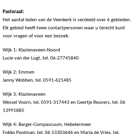
Pastoraat:
Het aantal leden van de Veenkerk is verdeeld over 6 gebieden.
Elk gebied heeft twee contactpersonen waar u terecht kunt
voor vragen of voor een bezoek.
Wijk 1: Klazienaveen-Noord
Lucie van der Lugt, tel. 06-27745840
Wijk 2: Emmen
Janny Wobben, tel. 0591-621485
Wijk 3: Klazienaveen
Wessel Voorn, tel. 0591-317443 en Geertje Reuvers, tel. 06
13991885
Wijk 4: Barger-Compascuum, Hebelermeer
Fokko Poolman, tel. 06 53303646 en Marja de Vries, tel.