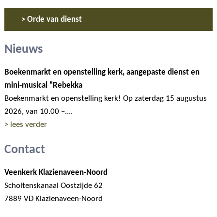
> Orde van dienst
Nieuws
Boekenmarkt en openstelling kerk, aangepaste dienst en
mini-musical "Rebekka
Boekenmarkt en openstelling kerk! Op zaterdag 15 augustus
2026, van 10.00 –....
> lees verder
Contact
Veenkerk Klazienaveen-Noord
Scholtenskanaal Oostzijde 62
7889 VD Klazienaveen-Noord