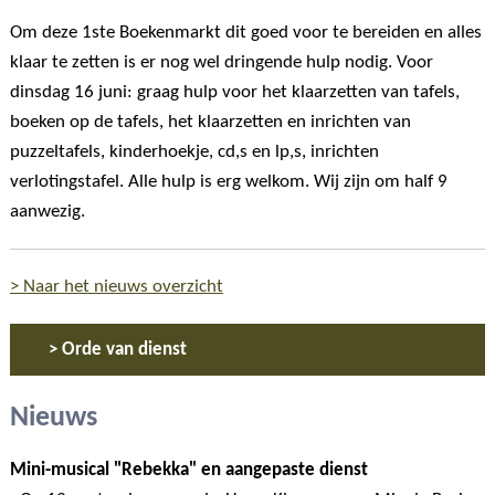
Om deze 1ste Boekenmarkt dit goed voor te bereiden en alles
klaar te zetten is er nog wel dringende hulp nodig. Voor
dinsdag 16 juni: graag hulp voor het klaarzetten van tafels,
boeken op de tafels, het klaarzetten en inrichten van
puzzeltafels, kinderhoekje, cd,s en lp,s, inrichten
verlotingstafel. Alle hulp is erg welkom. Wij zijn om half 9
aanwezig.
> Naar het nieuws overzicht
> Orde van dienst
Nieuws
Mini-musical "Rebekka" en aangepaste dienst