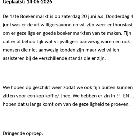
Geplaatst: 14-06-2026
De 1ste Boekenmarkt is op zaterdag 20 juni a.s. Donderdag 4
juni was er de vrijwilligersavond en wij zijn weer enthousiast
om er gezellige en goede boekenmarkten van te maken. Fijn
dat er al behoorlijk wat vrijwilligers aanwezig waren en ook
mensen die niet aanwezig konden zijn maar wel willen
assisteren bij de verschillende stands die er zijn.
We hopen op geschikt weer zodat we ook fijn buiten kunnen
zitten voor een kop koffie/ thee. We hebben er zin in !!! EN …
hopen dat u langs komt om van de gezelligheid te proeven.
Dringende oproep: